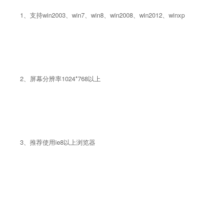
1、支持win2003、win7、win8、win2008、win2012、winxp
2、屏幕分辨率1024*768以上
3、推荐使用ie8以上浏览器