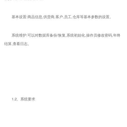
基本设置:商品信息,供货商,客户,员工,仓库等基本参数的设置。
系统维护:可以对数据库备份/恢复,系统初始化,操作员修改密码,年终
结算,查看日志。
1.2、系统要求