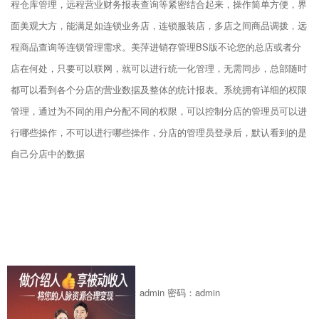
程仓库管理，远程营业财务报表查询等紧密结合起来，操作简单方便，界
面美观大方，能满足如连锁业务店，连锁服装店，多店之间商品调拨，远
程商品查询等连锁管理需求。美萍进销存管理BS版不论您的总店或者分
店在何处，只要可以联网，就可以进行统一化管理，无需同步，总部随时
都可以看到各个分店的营业数据及整体的统计报表。系统拥有详细的权限
管理，通过为不同的用户分配不同的权限，可以控制分店的管理员可以进
行哪些操作，不可以进行哪些操作，分店的管理员登录后，默认看到的是
自己分店中的数据
试用帐号： 总店 登录名：admin 密码：admin