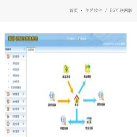
首页
/
美萍软件
/
BS互联网版