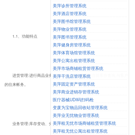
美萍诊所管理系统
美萍酒店管理系统
美萍图书馆管理系统
美萍物业管理系统
1.1、功能特点
美萍图书管理系统
美萍健身房管理系统
美萍体育场馆管理系统
美萍公寓出租管理系统
美萍市场商铺租赁管理系统
进货管理:进行商品业务,顾客退货,销/退单据和当前库存查询,与客户
美萍干洗店管理系统
美萍固定资产管理系统
的往来帐务。
美萍商业进销存管理系统
医疗器械UDI码扫码枪
变废为宝物品回收站管理系统
美萍业无忧物业管理系统
美萍租无忧市场商铺租赁管理系统
业务管理:库存变动、分店调拨
美萍租无忧公寓出租管理系统