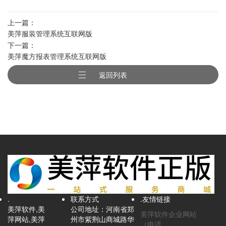
上一篇：
美萍服装管理系统互联网版
下一篇：
美萍魔方报表管理系统互联网版
返回列表
.
联系方式
.友情链接
美萍软件,美
公司地址：河南省郑
美萍软件企业网站
萍网站,美萍
州市紫荆山商城路华
（电话