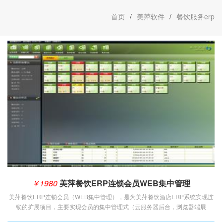
首页
/
美萍软件
/
餐饮服务erp
￥1980
美萍餐饮ERP连锁会员WEB集中管理
美萍餐饮ERP连锁会员（WEB集中管理），是为美萍餐饮酒店ERP系统实现连
锁的扩展项目，主要实现会员的集中管理式（云服务器后台，浏览器端展
示）。所有的会员可以有总店统一管理，分配会员类型、指定折扣、积分，可